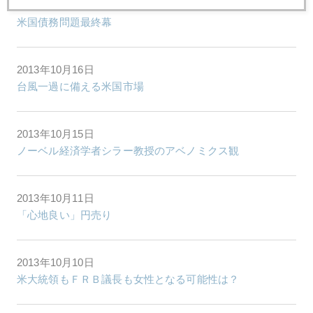
2013年10月17日
米国債務問題最終幕
2013年10月16日
台風一過に備える米国市場
2013年10月15日
ノーベル経済学者シラー教授のアベノミクス観
2013年10月11日
「心地良い」円売り
2013年10月10日
米大統領もＦＲＢ議長も女性となる可能性は？