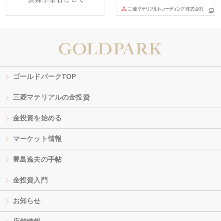
ゴールドパークTOP
三菱マテリアルの金投資
金投資を始める
マーケット情報
豊島逸夫の手帖
金投資入門
お知らせ