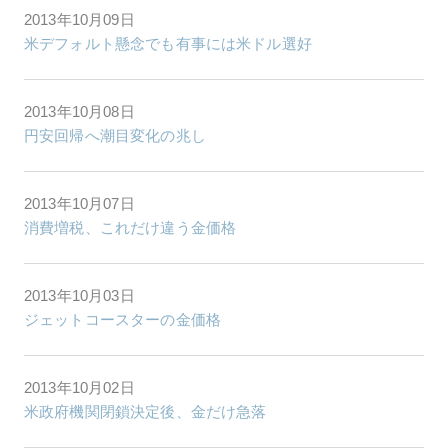
2013年10月09日
米デフォルト懸念でも有事には米ドル選好
2013年10月08日
円安回帰へ潮目変化の兆し
2013年10月07日
消費増税、これだけ違う金価格
2013年10月03日
ジェットコースターの金価格
2013年10月02日
米政府機関閉鎖決定後、金だけ急落