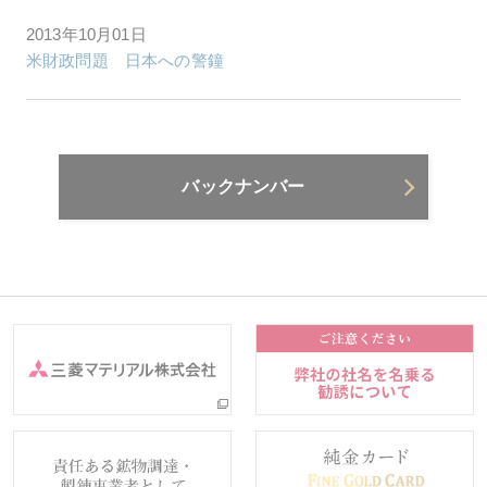
2013年10月01日
米財政問題 日本への警鐘
バックナンバー