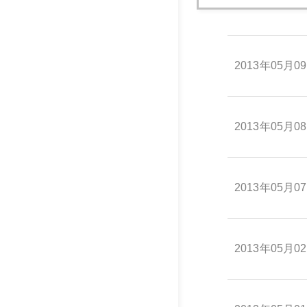
2013年05月1
2013年05月0
2013年05月0
2013年05月0
2013年05月0