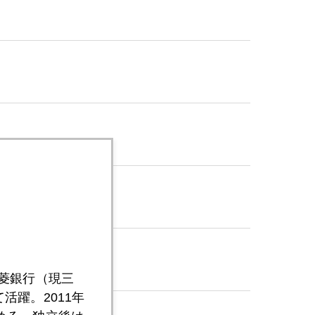
三菱銀行（現三
活躍。2011年