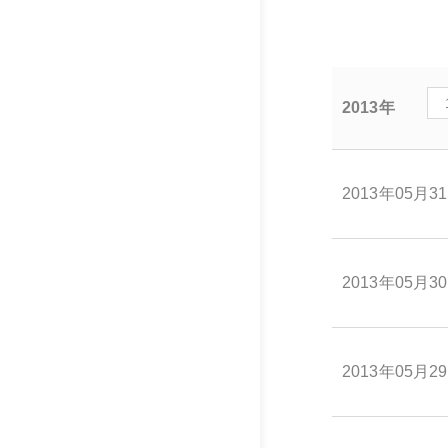
2013年
2013年05月3
2013年05月3
2013年05月2