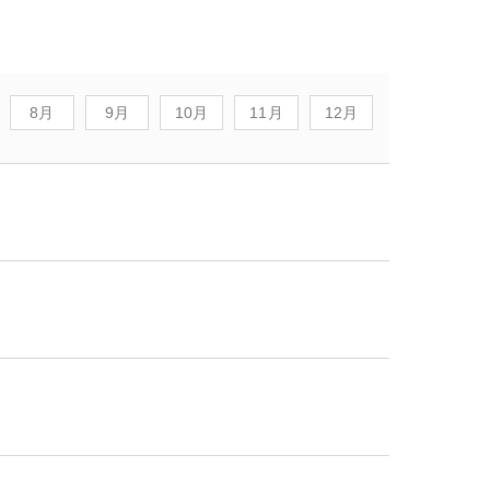
8月
9月
10月
11月
12月