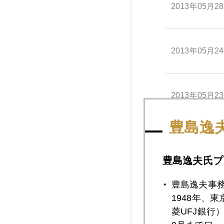
2013年05月2
2013年05月2
2013年05月2
豊島逸
2013年05月2
豊島逸夫氏プ
豊島逸夫事
2013年05月2
1948年、
菱UFJ銀行