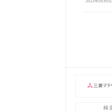
2013年05月0