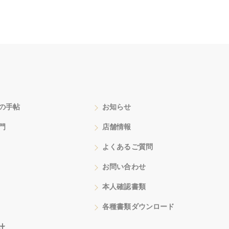
の手帖
お知らせ
門
店舗情報
よくあるご質問
お問い合わせ
本人確認書類
各種書類ダウンロード