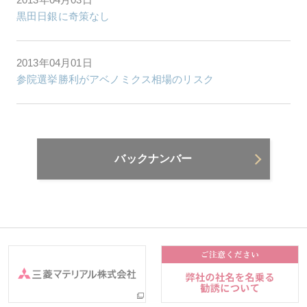
黒田日銀に奇策なし
2013年04月01日
参院選挙勝利がアベノミクス相場のリスク
バックナンバー