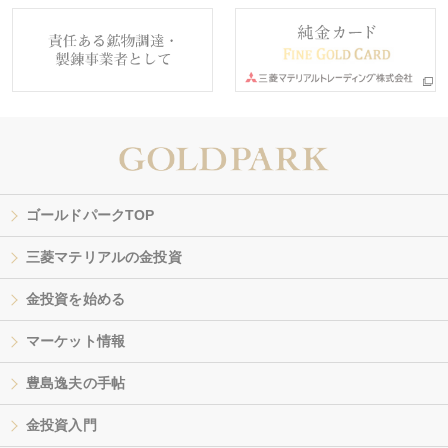
ゴールドパークTOP
三菱マテリアルの金投資
金投資を始める
マーケット情報
豊島逸夫の手帖
金投資入門