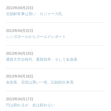
2013年04月23日
北朝鮮有事は買い ロジャーズ氏
2013年04月22日
シンガポールからゴールドレポート
2013年04月19日
通貨大空位時代、通貨戦争、そして金急落
2013年04月18日
金急落、店頭は買い一色、記録的出来高
2013年04月17日
円は刷れるが、金は刷れない