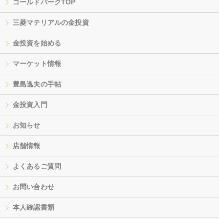
ゴールドパークTOP
三菱マテリアルの金投資
金投資を始める
マーケット情報
豊島逸夫の手帖
金投資入門
お知らせ
店舗情報
よくあるご質問
お問い合わせ
本人確認書類