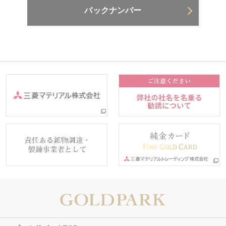
バックナンバー