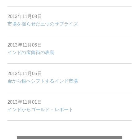
2013年11月08日
市場を揺らせた三つのサプライズ
2013年11月06日
インドの宝飾街の表裏
2013年11月05日
金から銀へシフトするインド市場
2013年11月01日
インドからゴールド・レポート