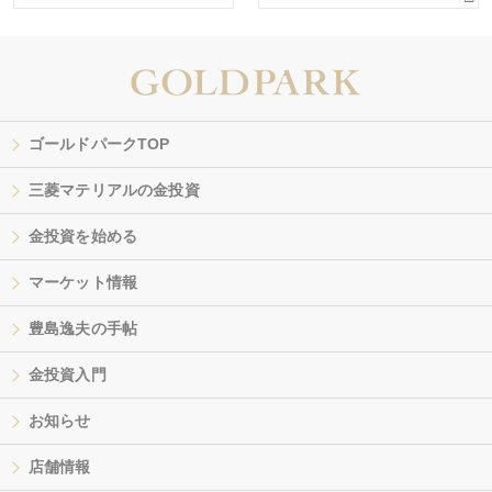
ゴールドパークTOP
三菱マテリアルの金投資
金投資を始める
マーケット情報
豊島逸夫の手帖
金投資入門
お知らせ
店舗情報