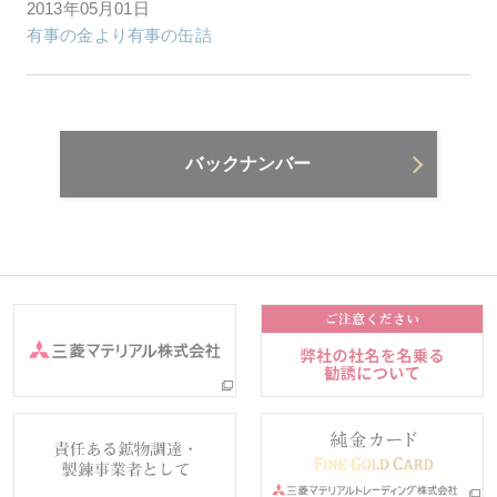
2013年05月01日
有事の金より有事の缶詰
バックナンバー