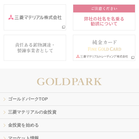
ゴールドパークTOP
三菱マテリアルの金投資
金投資を始める
マーケット情報