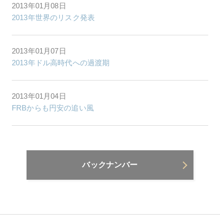
2013年01月08日
2013年世界のリスク発表
2013年01月07日
2013年ドル高時代への過渡期
2013年01月04日
FRBからも円安の追い風
バックナンバー