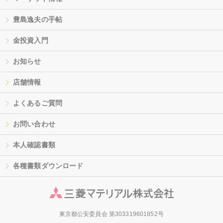
豊島逸夫の手帖
金投資入門
お知らせ
店舗情報
よくあるご質問
お問い合わせ
本人確認書類
各種書類ダウンロード
東京都公安委員会 第303319601852号