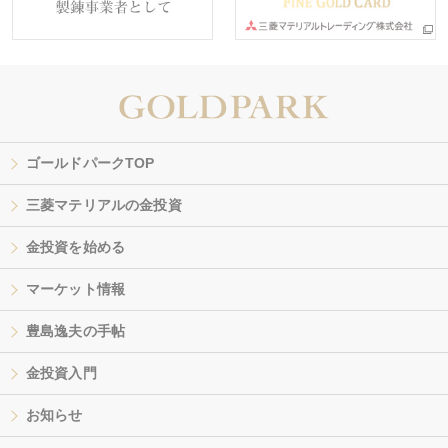
ゴールドパークTOP
三菱マテリアルの金投資
金投資を始める
マーケット情報
豊島逸夫の手帖
金投資入門
お知らせ