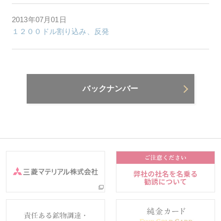
2013年07月01日
１２００ドル割り込み、反発
バックナンバー