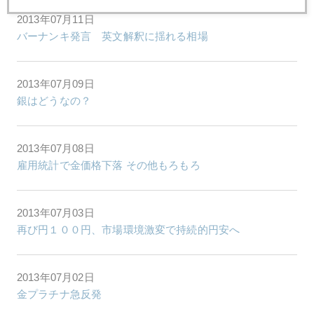
2013年07月11日
バーナンキ発言 英文解釈に揺れる相場
2013年07月09日
銀はどうなの？
2013年07月08日
雇用統計で金価格下落 その他もろもろ
2013年07月03日
再び円１００円、市場環境激変で持続的円安へ
2013年07月02日
金プラチナ急反発