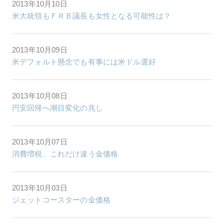
2013年10月10日
米大統領もＦＲＢ議長も女性となる可能性は？
2013年10月09日
米デフォルト懸念でも有事には米ドル選好
2013年10月08日
円安回帰へ潮目変化の兆し
2013年10月07日
消費増税、これだけ違う金価格
2013年10月03日
ジェットコースターの金価格