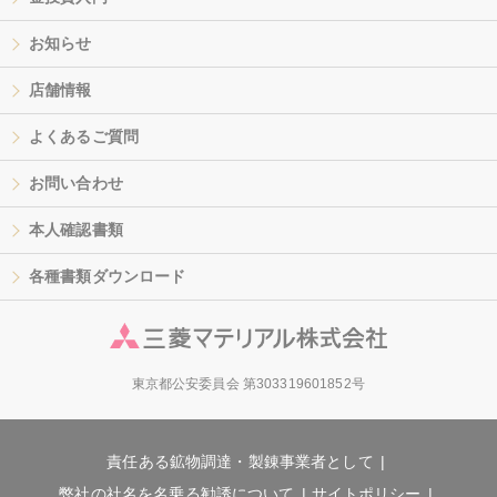
お知らせ
店舗情報
よくあるご質問
お問い合わせ
本人確認書類
各種書類ダウンロード
東京都公安委員会 第303319601852号
責任ある鉱物調達・製錬事業者として
弊社の社名を名乗る勧誘について
サイトポリシー