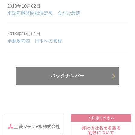
2013年10月02日
米政府機関閉鎖決定後、金だけ急落
2013年10月01日
米財政問題 日本への警鐘
バックナンバー