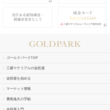
ゴールドパークTOP
三菱マテリアルの金投資
金投資を始める
マーケット情報
豊島逸夫の手帖
金投資入門