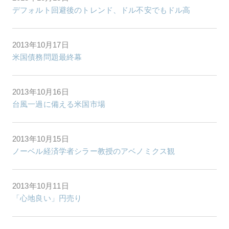
デフォルト回避後のトレンド、ドル不安でもドル高
2013年10月17日
米国債務問題最終幕
2013年10月16日
台風一過に備える米国市場
2013年10月15日
ノーベル経済学者シラー教授のアベノミクス観
2013年10月11日
「心地良い」円売り