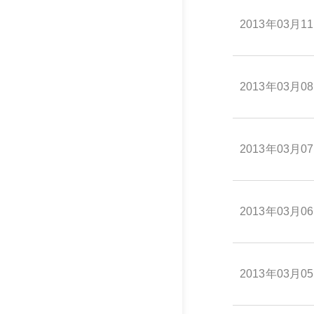
2013年03月1
2013年03月0
2013年03月0
2013年03月0
2013年03月0