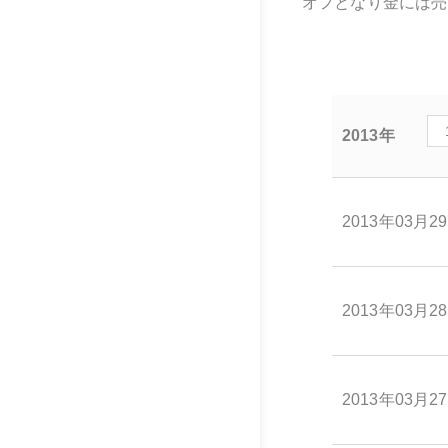
オフとなり金には売
2013年
2013年03月2
2013年03月2
2013年03月2