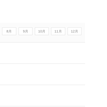
8月
9月
10月
11月
12月