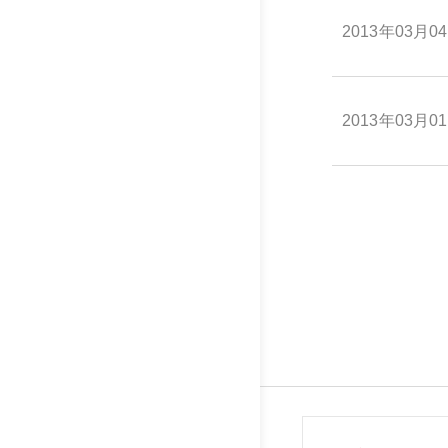
2013年03月0
2013年03月0