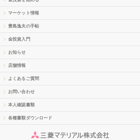
マーケット情報
豊島逸夫の手帖
金投資入門
お知らせ
店舗情報
よくあるご質問
お問い合わせ
本人確認書類
各種書類ダウンロード