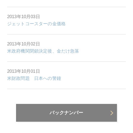
2013年10月03日
ジェットコースターの金価格
2013年10月02日
米政府機関閉鎖決定後、金だけ急落
2013年10月01日
米財政問題 日本への警鐘
バックナンバー