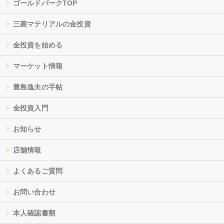
ゴールドパークTOP
三菱マテリアルの金投資
金投資を始める
マーケット情報
豊島逸夫の手帖
金投資入門
お知らせ
店舗情報
よくあるご質問
お問い合わせ
本人確認書類