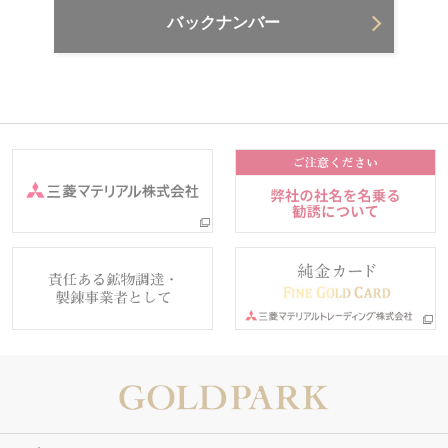
バックナンバー