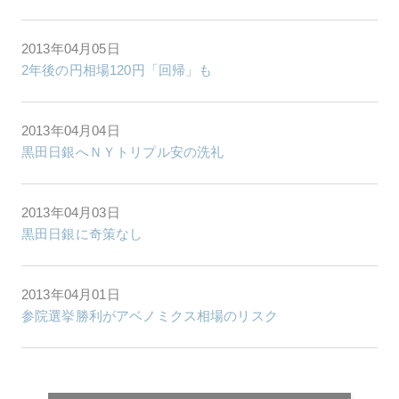
2013年04月05日
2年後の円相場120円「回帰」も
2013年04月04日
黒田日銀へＮＹトリプル安の洗礼
2013年04月03日
黒田日銀に奇策なし
2013年04月01日
参院選挙勝利がアベノミクス相場のリスク