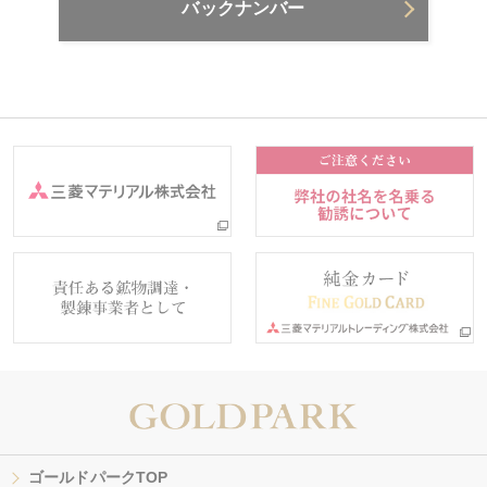
バックナンバー
ゴールドパークTOP