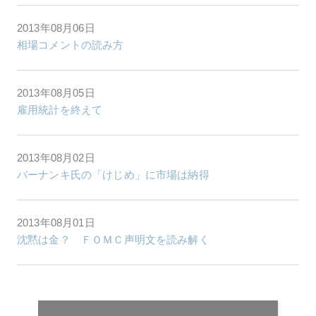
2013年08月06日
相場コメントの読み方
2013年08月05日
雇用統計を終えて
2013年08月02日
バーナンキ氏の「けじめ」に市場は納得
2013年08月01日
沈黙は金？ ＦＯＭＣ声明文を読み解く