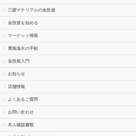
三菱マテリアルの金投資
金投資を始める
マーケット情報
豊島逸夫の手帖
金投資入門
お知らせ
店舗情報
よくあるご質問
お問い合わせ
本人確認書類