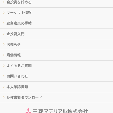
金投資を始める
マーケット情報
豊島逸夫の手帖
金投資入門
お知らせ
店舗情報
よくあるご質問
お問い合わせ
本人確認書類
各種書類ダウンロード