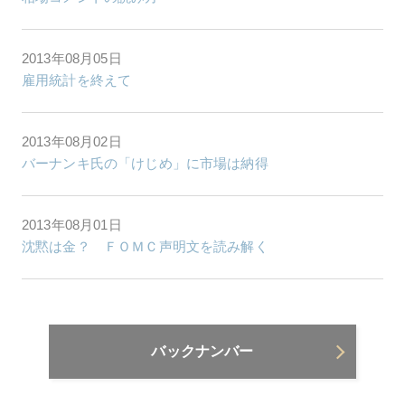
2013年08月05日
雇用統計を終えて
2013年08月02日
バーナンキ氏の「けじめ」に市場は納得
2013年08月01日
沈黙は金？ ＦＯＭＣ声明文を読み解く
バックナンバー