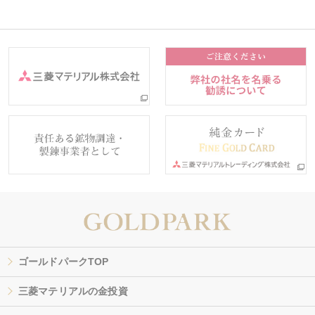
ゴールドパークTOP
三菱マテリアルの金投資