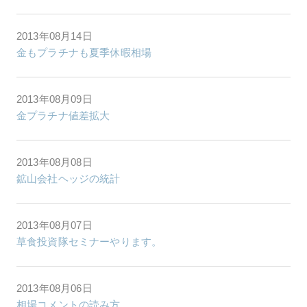
2013年08月14日
金もプラチナも夏季休暇相場
2013年08月09日
金プラチナ値差拡大
2013年08月08日
鉱山会社ヘッジの統計
2013年08月07日
草食投資隊セミナーやります。
2013年08月06日
相場コメントの読み方