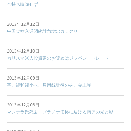
金持ち喧嘩せず
2013年12月12日
中国金輸入通関統計急増のカラクリ
2013年12月10日
カリスマ米人投資家のお奨めはジャパン・トレード
2013年12月09日
卒、緩和縮小へ、雇用統計後の株、金上昇
2013年12月06日
マンデラ氏死去、プラチナ価格に透ける南アの光と影