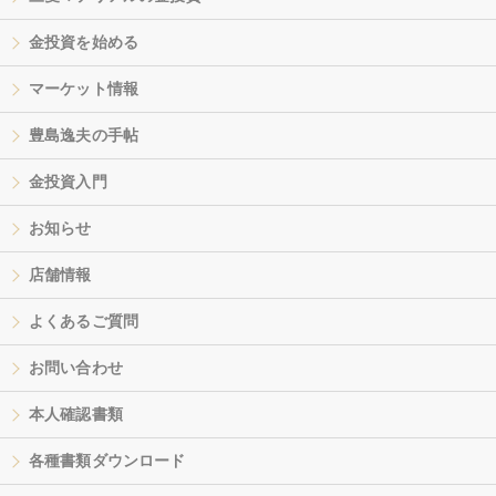
金投資を始める
マーケット情報
豊島逸夫の手帖
金投資入門
お知らせ
店舗情報
よくあるご質問
お問い合わせ
本人確認書類
各種書類ダウンロード