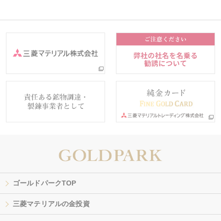
ゴールドパークTOP
三菱マテリアルの金投資