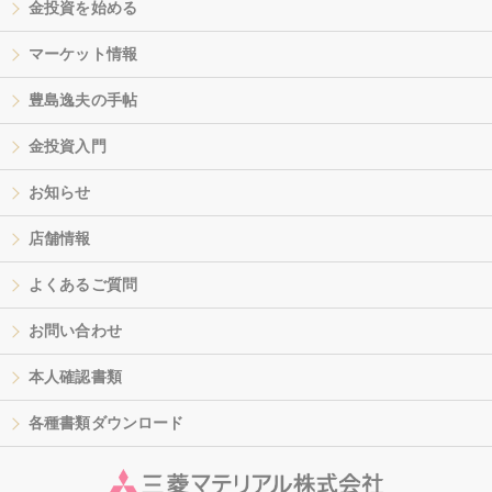
金投資を始める
マーケット情報
豊島逸夫の手帖
金投資入門
お知らせ
店舗情報
よくあるご質問
お問い合わせ
本人確認書類
各種書類ダウンロード