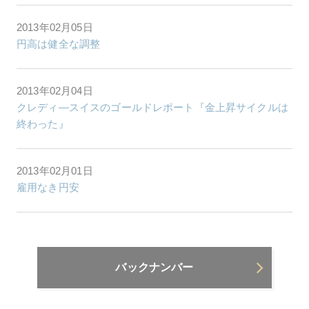
2013年02月05日
円高は健全な調整
2013年02月04日
クレディ―スイスのゴールドレポート『金上昇サイクルは
終わった』
2013年02月01日
雇用なき円安
バックナンバー