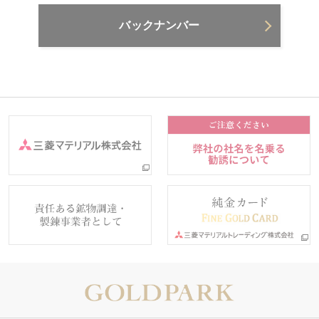
バックナンバー