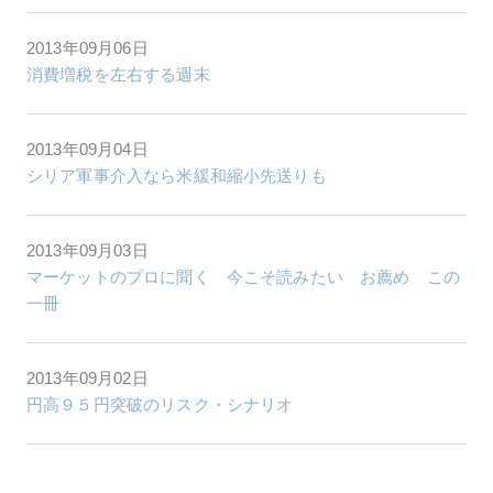
2013年09月06日
消費増税を左右する週末
2013年09月04日
シリア軍事介入なら米緩和縮小先送りも
2013年09月03日
マーケットのプロに聞く 今こそ読みたい お薦め この
一冊
2013年09月02日
円高９５円突破のリスク・シナリオ