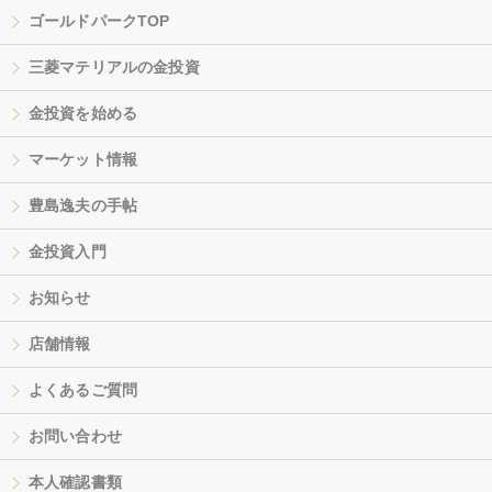
ゴールドパークTOP
三菱マテリアルの金投資
金投資を始める
マーケット情報
豊島逸夫の手帖
金投資入門
お知らせ
店舗情報
よくあるご質問
お問い合わせ
本人確認書類