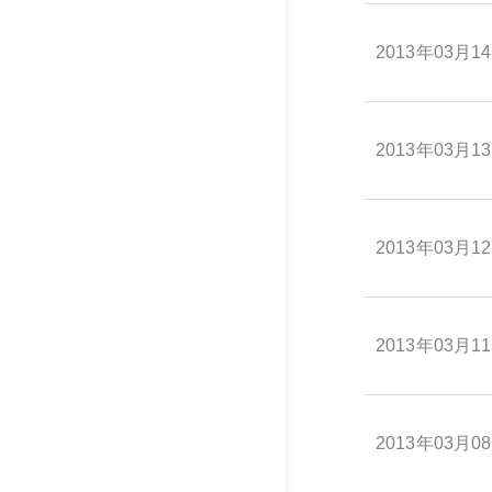
2013年03月1
2013年03月1
2013年03月1
2013年03月1
2013年03月0