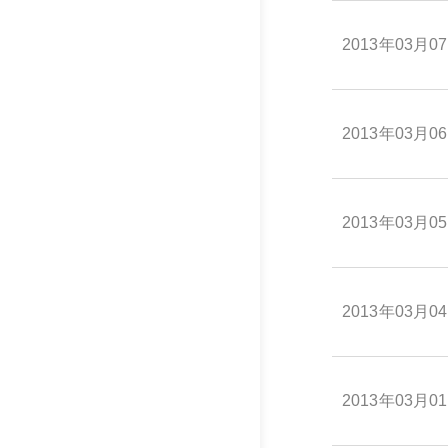
2013年03月0
2013年03月0
2013年03月0
2013年03月0
2013年03月0