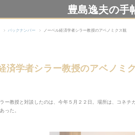
豊島逸夫の手
バックナンバー
ノーベル経済学者シラー教授のアベノミクス観
経済学者シラー教授のアベノミ
ラー教授と対談したのは、今年５月２２日。場所は、コネチ
あった。