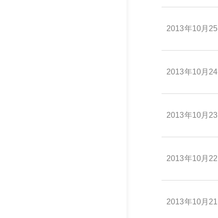
2013年10月2
2013年10月2
2013年10月2
2013年10月2
2013年10月2