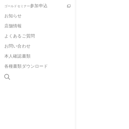
参加申込
ゴールドセミナー
お知らせ
店舗情報
よくあるご質問
お問い合わせ
本人確認書類
各種書類ダウンロード