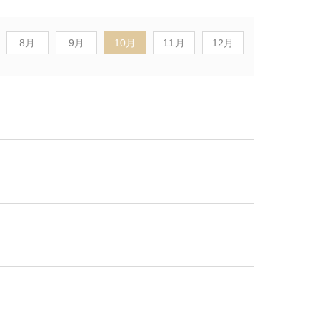
8月
9月
10月
11月
12月