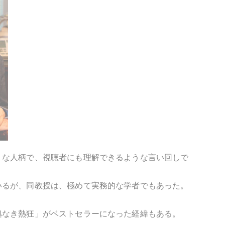
くな人柄で、視聴者にも理解できるような言い回しで
いるが、同教授は、極めて実務的な学者でもあった。
拠なき熱狂」がベストセラーになった経緯もある。