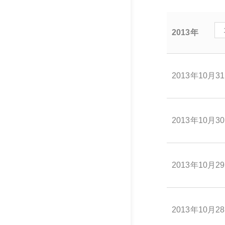
2013年
2013年10月3
2013年10月3
2013年10月2
2013年10月2