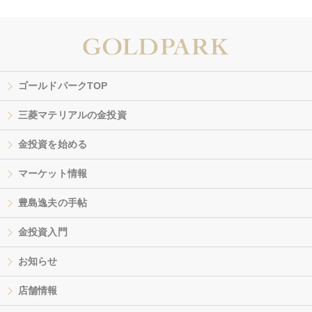
ゴールドパークTOP
三菱マテリアルの金投資
金投資を始める
マーケット情報
豊島逸夫の手帖
金投資入門
お知らせ
店舗情報