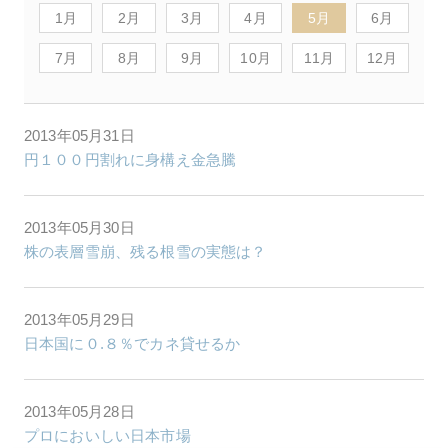
1月
2月
3月
4月
5月
6月
7月
8月
9月
10月
11月
12月
2013年05月31日
円１００円割れに身構え金急騰
2013年05月30日
株の表層雪崩、残る根雪の実態は？
2013年05月29日
日本国に０.８％でカネ貸せるか
2013年05月28日
プロにおいしい日本市場