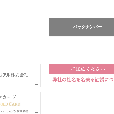
バックナンバー