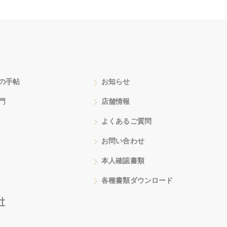
の手帖
お知らせ
門
店舗情報
よくあるご質問
お問い合わせ
本人確認書類
各種書類ダウンロード