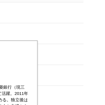
三菱銀行（現三
活躍。2011年
める。独立後は