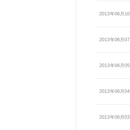
2013年06月1
2013年06月0
2013年06月0
2013年06月0
2013年06月0