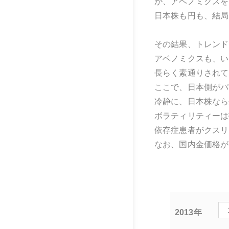
が、アベノミクスを
日本株も円も、結局
その結果、トレンド
アベノミクスも、い
長らく素通りされて
ここで、日本側がパ
冷静に、日本株なら
ボラティリティーは
依存症患者がクスリ
なお、国内金価格が
2013年