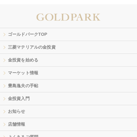
ゴールドパークTOP
三菱マテリアルの金投資
金投資を始める
マーケット情報
豊島逸夫の手帖
金投資入門
お知らせ
店舗情報