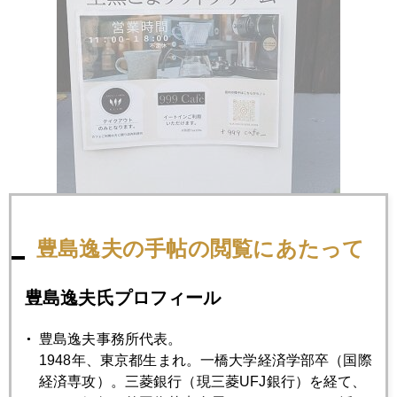
豊島逸夫の手帖の閲覧にあたって
豊島逸夫氏プロフィール
豊島逸夫事務所代表。
1948年、東京都生まれ。一橋大学経済学部卒（国際
経済専攻）。三菱銀行（現三菱UFJ銀行）を経て、
2023年