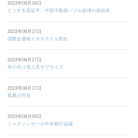
2023年08月18日
どうする習近平、中国不動産バブル崩壊の後始末
2023年08月17日
国際金価格１９００ドル割れ
2023年08月17日
米小売り売上高サプライズ
2023年08月17日
真夏の円安
2023年08月09日
ジャクソンホール中央銀行会議