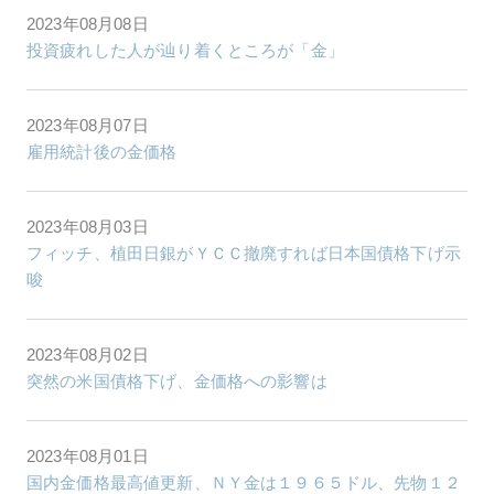
2023年08月08日
投資疲れした人が辿り着くところが「金」
2023年08月07日
雇用統計後の金価格
2023年08月03日
フィッチ、植田日銀がＹＣＣ撤廃すれば日本国債格下げ示
唆
2023年08月02日
突然の米国債格下げ、金価格への影響は
2023年08月01日
国内金価格最高値更新、ＮＹ金は１９６５ドル、先物１２