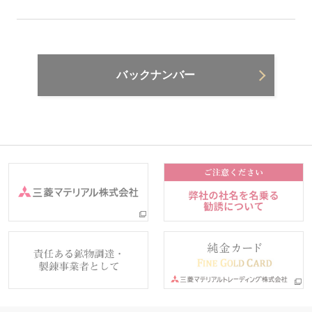
バックナンバー