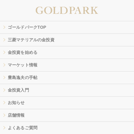
ゴールドパークTOP
三菱マテリアルの金投資
金投資を始める
マーケット情報
豊島逸夫の手帖
金投資入門
お知らせ
店舗情報
よくあるご質問