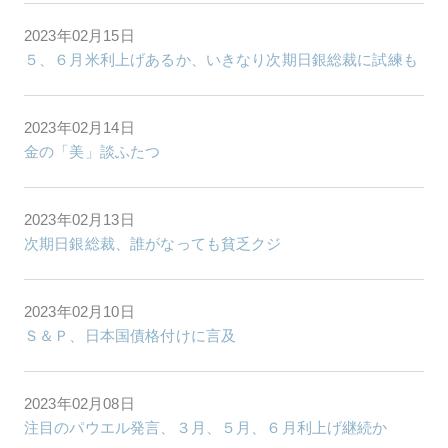
2023年02月15日
５、６月米利上げあるか、いきなり次期日銀総裁に試練も
2023年02月14日
金の「美」談ふたつ
2023年02月13日
次期日銀総裁、誰がなっても貧乏クジ
2023年02月10日
Ｓ＆Ｐ、日本国債格付けに言及
2023年02月08日
注目のパウエル発言、３月、５月、６月利上げ継続か