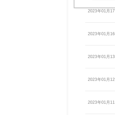
2023年01月1
2023年01月1
2023年01月1
2023年01月1
2023年01月1