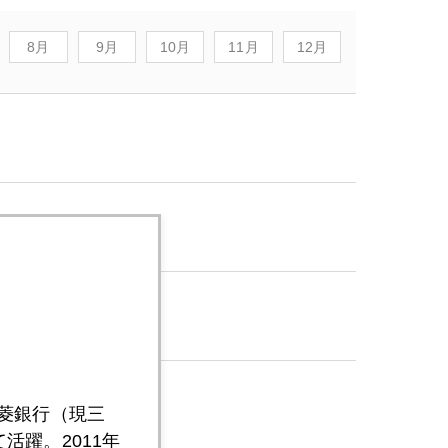
8月
9月
10月
11月
12月
三菱銀行（現三
活躍。2011年