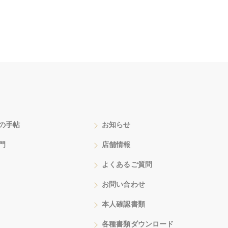
の手帖
お知らせ
門
店舗情報
よくあるご質問
お問い合わせ
本人確認書類
各種書類ダウンロード