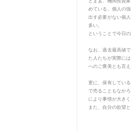
とまぁ、機関投資家
めている。個人の強
出す必要がない個人
多い。
ということで今日の
なお、過去最高値で
た人たちが実際には
へのご褒美とも言え
更に、保有している
で売ることもなかろ
により事情が大きく
また、自分の欲望と