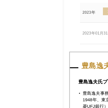
2023年
2023年01月3
2023年01月3
豊島逸
2023年01月2
豊島逸夫氏プ
豊島逸夫事
2023年01月2
1948年、
菱UFJ銀行