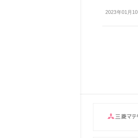
2023年01月1