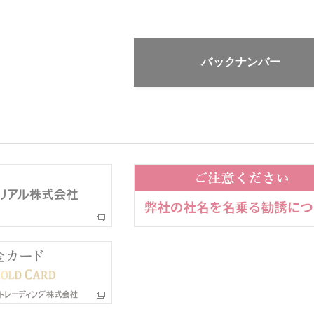
バックナンバー