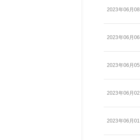
2023年06月0
2023年06月0
2023年06月0
2023年06月0
2023年06月0