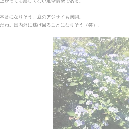
上がっても嬉しくない選挙情勢である。
本番になりそう。庭のアジサイも満開。
だね。国内外に逃げ回ることになりそう（笑）。