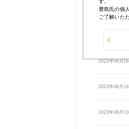
す。
豊島氏の個
2023年06月2
ご了解いた
2023年06月2
2023年06月1
2023年06月1
2023年06月1