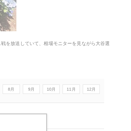
ス戦を放送していて、相場モニターを見ながら大谷選
8月
9月
10月
11月
12月