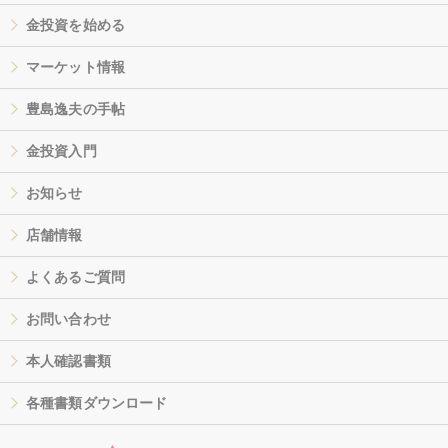
金投資を始める
マーケット情報
豊島逸夫の手帖
金投資入門
お知らせ
店舗情報
よくあるご質問
お問い合わせ
本人確認書類
各種書類ダウンロード