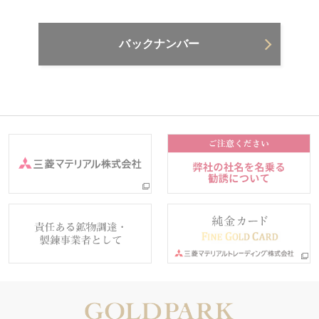
バックナンバー