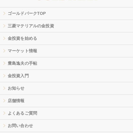
ゴールドパークTOP
三菱マテリアルの金投資
金投資を始める
マーケット情報
豊島逸夫の手帖
金投資入門
お知らせ
店舗情報
よくあるご質問
お問い合わせ