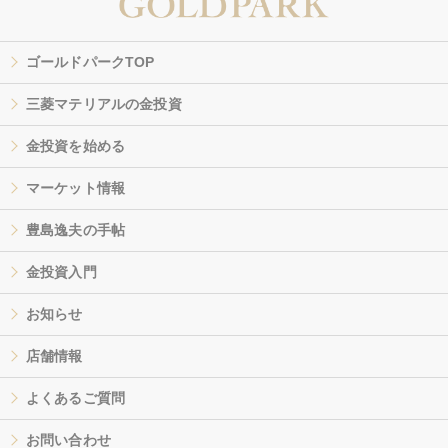
ゴールドパークTOP
三菱マテリアルの金投資
金投資を始める
マーケット情報
豊島逸夫の手帖
金投資入門
お知らせ
店舗情報
よくあるご質問
お問い合わせ