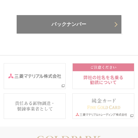
バックナンバー