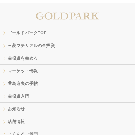
ゴールドパークTOP
三菱マテリアルの金投資
金投資を始める
マーケット情報
豊島逸夫の手帖
金投資入門
お知らせ
店舗情報
よくあるご質問