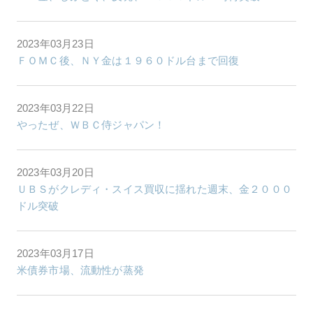
2023年03月23日
ＦＯＭＣ後、ＮＹ金は１９６０ドル台まで回復
2023年03月22日
やったぜ、ＷＢＣ侍ジャパン！
2023年03月20日
ＵＢＳがクレディ・スイス買収に揺れた週末、金２０００
ドル突破
2023年03月17日
米債券市場、流動性が蒸発