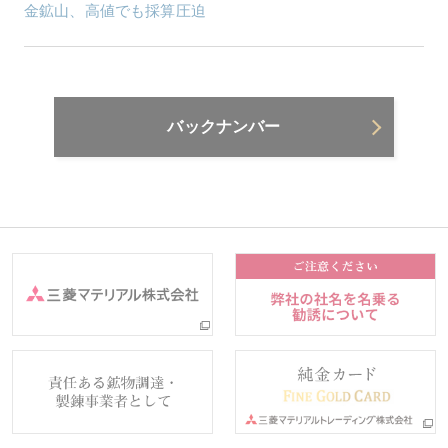
金鉱山、高値でも採算圧迫
バックナンバー