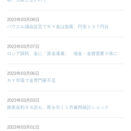
2023年03月08日
パウエル議会証言でＮＹ金は急落、円安１３７円台
2023年03月07日
ロシア国民、金に「資金逃避」 地金・金貨需要５倍に
2023年03月06日
ＮＹ市場で金専門家不足
2023年03月03日
政策金利６％説も、尾を引く１月雇用統計ショック
2023年03月01日