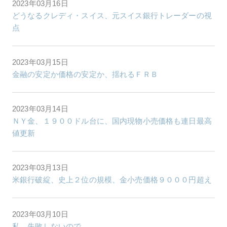
2023年03月16日
どうなるクレディ・スイス、元スイス銀行トレーダーの視
点
2023年03月15日
金融の安定か価格の安定か、揺れるＦＲＢ
2023年03月14日
ＮＹ金、１９００ドル台に、国内現物小売価格も連日最高
値更新
2023年03月13日
米銀行破綻、史上２位の規模、金小売価格９０００円超え
2023年03月10日
私、失敗しないので