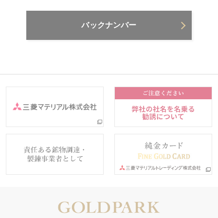
バックナンバー