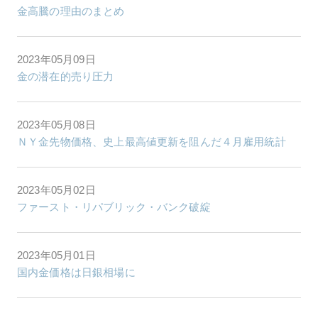
金高騰の理由のまとめ
2023年05月09日
金の潜在的売り圧力
2023年05月08日
ＮＹ金先物価格、史上最高値更新を阻んだ４月雇用統計
2023年05月02日
ファースト・リパブリック・バンク破綻
2023年05月01日
国内金価格は日銀相場に