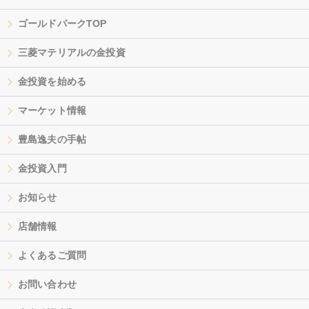
ゴールドパークTOP
三菱マテリアルの金投資
金投資を始める
マーケット情報
豊島逸夫の手帖
金投資入門
お知らせ
店舗情報
よくあるご質問
お問い合わせ