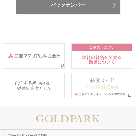
バックナンバー
ゴールドパークTOP