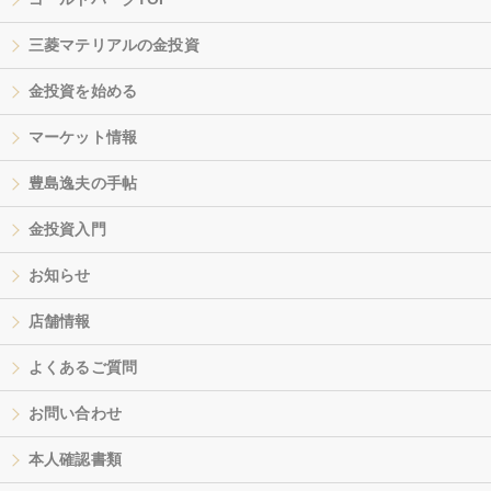
三菱マテリアルの金投資
金投資を始める
マーケット情報
豊島逸夫の手帖
金投資入門
お知らせ
店舗情報
よくあるご質問
お問い合わせ
本人確認書類