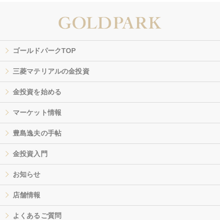
ゴールドパークTOP
三菱マテリアルの金投資
金投資を始める
マーケット情報
豊島逸夫の手帖
金投資入門
お知らせ
店舗情報
よくあるご質問