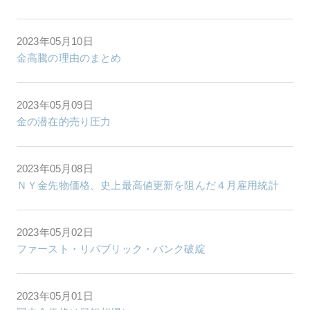
2023年05月10日
金高騰の理由のまとめ
2023年05月09日
金の潜在的売り圧力
2023年05月08日
ＮＹ金先物価格、史上最高値更新を阻んだ４月雇用統計
2023年05月02日
ファースト・リパブリック・バンク破綻
2023年05月01日