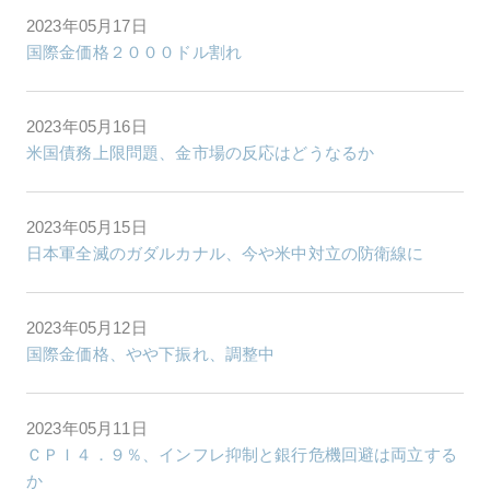
2023年05月17日
国際金価格２０００ドル割れ
2023年05月16日
米国債務上限問題、金市場の反応はどうなるか
2023年05月15日
日本軍全滅のガダルカナル、今や米中対立の防衛線に
2023年05月12日
国際金価格、やや下振れ、調整中
2023年05月11日
ＣＰＩ４．９％、インフレ抑制と銀行危機回避は両立する
か