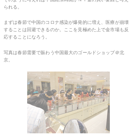
られる。
まずは春節で中国のコロナ感染が爆発的に増え、医療が崩壊
することは回避できるのか。ここを見極めた上で金市場も反
応することになろう。
写真は春節需要で賑わう中国最大のゴールドショップ＠北
京。