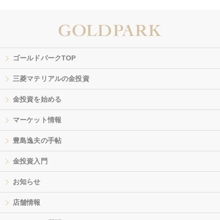
ゴールドパークTOP
三菱マテリアルの金投資
金投資を始める
マーケット情報
豊島逸夫の手帖
金投資入門
お知らせ
店舗情報