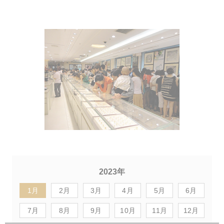
2023年
1月
2月
3月
4月
5月
6月
7月
8月
9月
10月
11月
12月