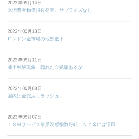
2023年09月14日
米消費者物価指数発表、サプライズなし
2023年09月13日
ロンドン金市場の地盤低下
2023年09月11日
凍土融解現象、隠れた金鉱脈あるか
2023年09月08日
国内は金売戻しラッシュ
2023年09月07日
ＩＳＭサービス業景況感指数好転、ＮＹ金には逆風