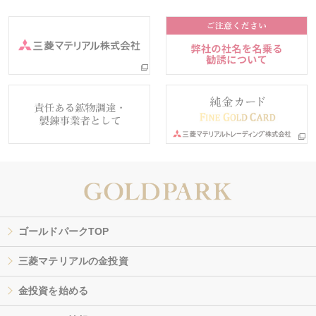
ゴールドパークTOP
三菱マテリアルの金投資
金投資を始める