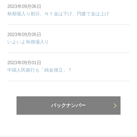
2023年09月06日
秋相場入り初日、ＮＹ金は下げ、円建て金は上げ
2023年09月05日
いよいよ秋相場入り
2023年09月01日
中国人民銀行も「純金積立」？
バックナンバー