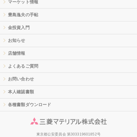
マーケット情報
豊島逸夫の手帖
金投資入門
お知らせ
店舗情報
よくあるご質問
お問い合わせ
本人確認書類
各種書類ダウンロード
東京都公安委員会 第303319601852号