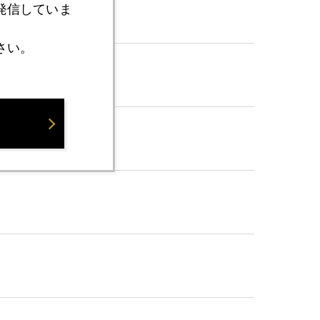
発信していま
さい。