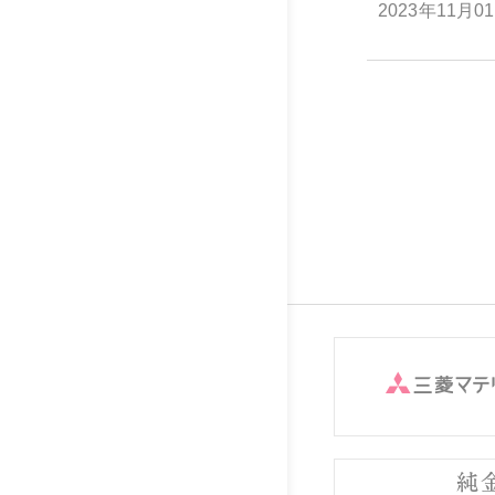
2023年11月0