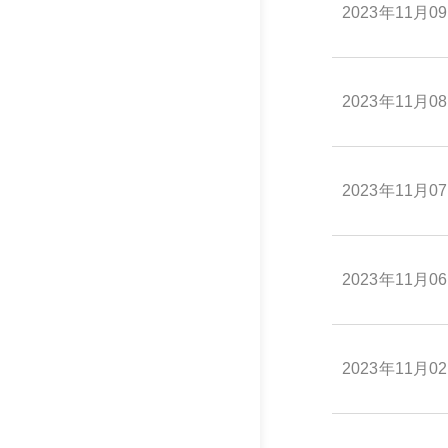
2023年11月0
2023年11月0
2023年11月0
2023年11月0
2023年11月0