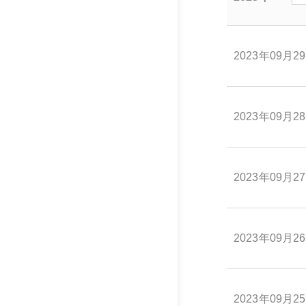
2023年09月2
2023年09月2
2023年09月2
2023年09月2
2023年09月2