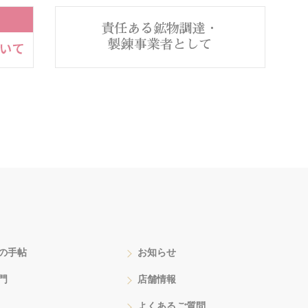
の手帖
お知らせ
門
店舗情報
よくあるご質問