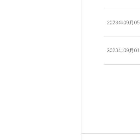
2023年09月0
2023年09月0