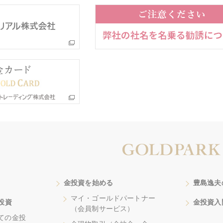
金投資を始める
豊島逸夫
マイ・ゴールドパートナー
投資
金投資入
（会員制サービス）
ての金投