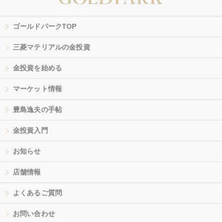
ゴールドパークTOP
三菱マテリアルの金投資
金投資を始める
マーケット情報
豊島逸夫の手帖
金投資入門
お知らせ
店舗情報
よくあるご質問
お問い合わせ