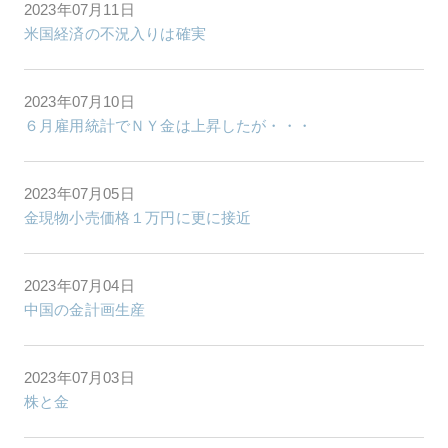
2023年07月11日
米国経済の不況入りは確実
2023年07月10日
６月雇用統計でＮＹ金は上昇したが・・・
2023年07月05日
金現物小売価格１万円に更に接近
2023年07月04日
中国の金計画生産
2023年07月03日
株と金