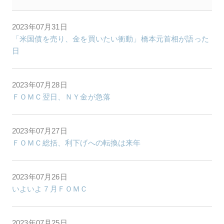
2023年07月31日
「米国債を売り、金を買いたい衝動」橋本元首相が語った
日
2023年07月28日
ＦＯＭＣ翌日、ＮＹ金が急落
2023年07月27日
ＦＯＭＣ総括、利下げへの転換は来年
2023年07月26日
いよいよ７月ＦＯＭＣ
2023年07月25日