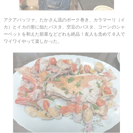
アクアパッツァ、たかさん流のポーク巻き、カラマーリ（イ
カ）とイカの形に似たパスタ、空豆のパスタ、コーンのシャ
ーベットを和えた前菜などどれも絶品！友人も含めて６人で
ワイワイやって楽しかった。