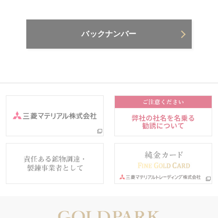
バックナンバー