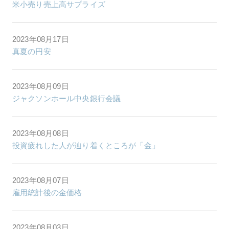
米小売り売上高サプライズ
2023年08月17日
真夏の円安
2023年08月09日
ジャクソンホール中央銀行会議
2023年08月08日
投資疲れした人が辿り着くところが「金」
2023年08月07日
雇用統計後の金価格
2023年08月03日