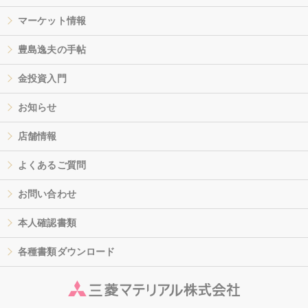
マーケット情報
豊島逸夫の手帖
金投資入門
お知らせ
店舗情報
よくあるご質問
お問い合わせ
本人確認書類
各種書類ダウンロード