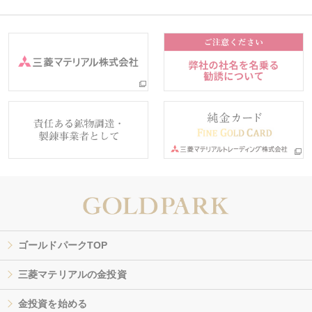
ゴールドパークTOP
三菱マテリアルの金投資
金投資を始める