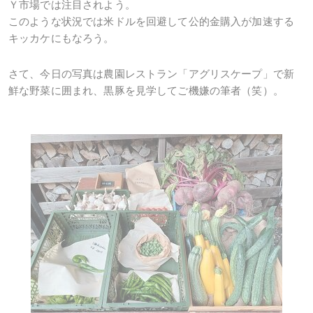
Ｙ市場では注目されよう。
このような状況では米ドルを回避して公的金購入が加速する
キッカケにもなろう。
さて、今日の写真は農園レストラン「アグリスケープ」で新
鮮な野菜に囲まれ、黒豚を見学してご機嫌の筆者（笑）。