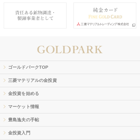
ゴールドパークTOP
三菱マテリアルの金投資
金投資を始める
マーケット情報
豊島逸夫の手帖
金投資入門