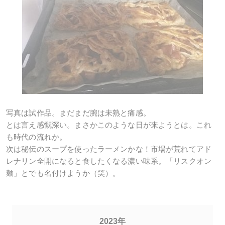
写真は試作品。まだまだ腕は未熟と痛感。
とは言え感慨深い。まさかこのような日が来ようとは。これ
も時代の流れか。
次は秘伝のスープを使ったラーメンかな！市場が荒れてアド
レナリン全開になると食したくなる濃い味系。「リスクオン
麺」とでも名付けようか（笑）。
2023年