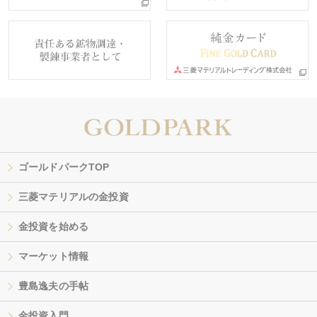
ゴールドパークTOP
三菱マテリアルの金投資
金投資を始める
マーケット情報
豊島逸夫の手帖
金投資入門