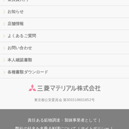
お知らせ
店舗情報
よくあるご質問
お問い合わせ
本人確認書類
各種書類ダウンロード
東京都公安委員会 第303319601852号
責任ある鉱物調達・製錬事業者として
弊社の社名を名乗る勧誘について
サイトポリシー