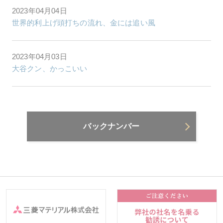
2023年04月04日
世界的利上げ頭打ちの流れ、金には追い風
2023年04月03日
大谷クン、かっこいい
バックナンバー