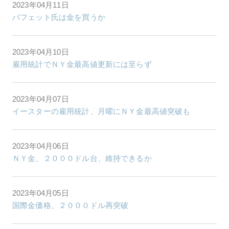
2023年04月11日
バフェット氏は金を買うか
2023年04月10日
雇用統計でＮＹ金最高値更新には至らず
2023年04月07日
イースターの雇用統計、月曜にＮＹ金最高値突破も
2023年04月06日
ＮＹ金、２０００ドル台、維持できるか
2023年04月05日
国際金価格、２０００ドル再突破