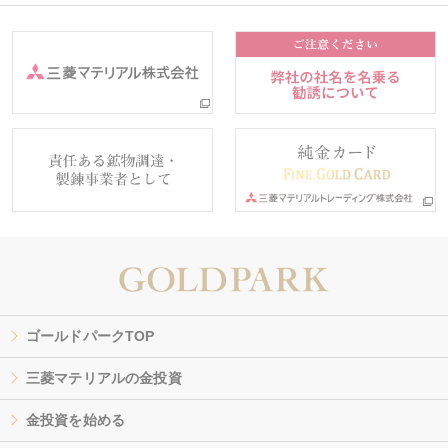
ゴールドパークTOP
三菱マテリアルの金投資
金投資を始める