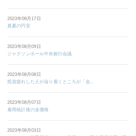
2023年08月17日
真夏の円安
2023年08月09日
ジャクソンホール中央銀行会議
2023年08月08日
投資疲れした人が辿り着くところが「金」
2023年08月07日
雇用統計後の金価格
2023年08月03日