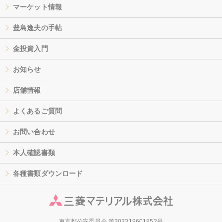
マーケット情報
豊島逸夫の手帖
金投資入門
お知らせ
店舗情報
よくあるご質問
お問い合わせ
本人確認書類
各種書類ダウンロード
東京都公安委員会 第303319601852号