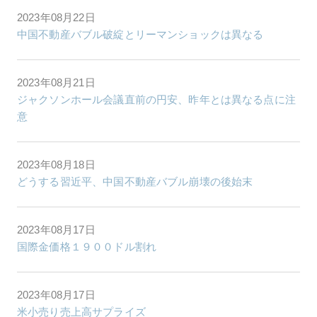
2023年08月22日
中国不動産バブル破綻とリーマンショックは異なる
2023年08月21日
ジャクソンホール会議直前の円安、昨年とは異なる点に注
意
2023年08月18日
どうする習近平、中国不動産バブル崩壊の後始末
2023年08月17日
国際金価格１９００ドル割れ
2023年08月17日
米小売り売上高サプライズ