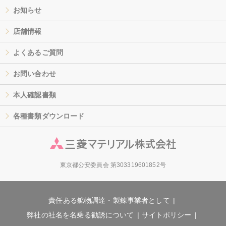
お知らせ
店舗情報
よくあるご質問
お問い合わせ
本人確認書類
各種書類ダウンロード
東京都公安委員会 第303319601852号
責任ある鉱物調達・製錬事業者として
弊社の社名を名乗る勧誘について
サイトポリシー