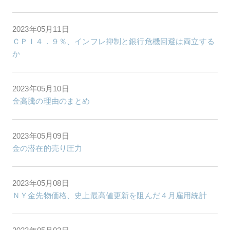
2023年05月11日
ＣＰＩ４．９％、インフレ抑制と銀行危機回避は両立する
か
2023年05月10日
金高騰の理由のまとめ
2023年05月09日
金の潜在的売り圧力
2023年05月08日
ＮＹ金先物価格、史上最高値更新を阻んだ４月雇用統計