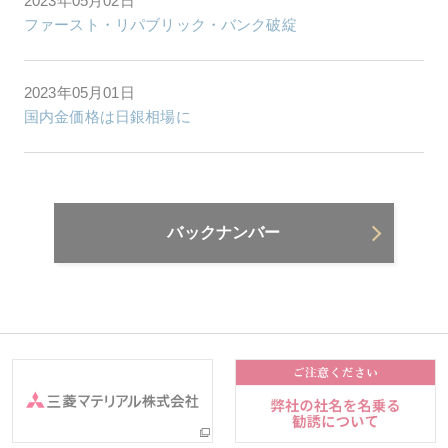
2023年05月02日
ファースト・リパブリック・バンク破綻
2023年05月01日
国内金価格は日銀相場に
バックナンバー