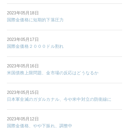
2023年05月18日
国際金価格に短期的下落圧力
2023年05月17日
国際金価格２０００ドル割れ
2023年05月16日
米国債務上限問題、金市場の反応はどうなるか
2023年05月15日
日本軍全滅のガダルカナル、今や米中対立の防衛線に
2023年05月12日
国際金価格、やや下振れ、調整中