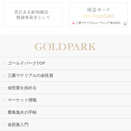
ゴールドパークTOP
三菱マテリアルの金投資
金投資を始める
マーケット情報
豊島逸夫の手帖
金投資入門