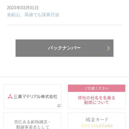
2023年03月01日
金鉱山、高値でも採算圧迫
バックナンバー