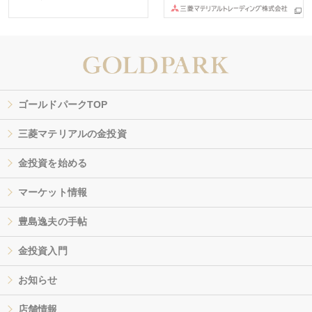
ゴールドパークTOP
三菱マテリアルの金投資
金投資を始める
マーケット情報
豊島逸夫の手帖
金投資入門
お知らせ
店舗情報