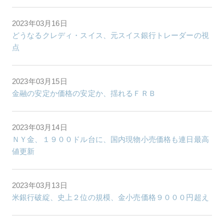
2023年03月16日
どうなるクレディ・スイス、元スイス銀行トレーダーの視
点
2023年03月15日
金融の安定か価格の安定か、揺れるＦＲＢ
2023年03月14日
ＮＹ金、１９００ドル台に、国内現物小売価格も連日最高
値更新
2023年03月13日
米銀行破綻、史上２位の規模、金小売価格９０００円超え