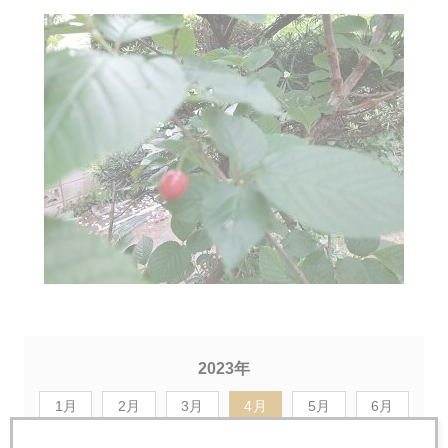
2023年
1月
2月
3月
4月
5月
6月
7月
8月
9月
10月
11月
12月