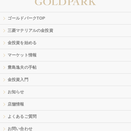
ゴールドパークTOP
三菱マテリアルの金投資
金投資を始める
マーケット情報
豊島逸夫の手帖
金投資入門
お知らせ
店舗情報
よくあるご質問
お問い合わせ