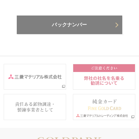
バックナンバー