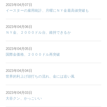
2023年04月07日
イースターの雇用統計、月曜にＮＹ金最高値突破も
2023年04月06日
ＮＹ金、２０００ドル台、維持できるか
2023年04月05日
国際金価格、２０００ドル再突破
2023年04月04日
世界的利上げ頭打ちの流れ、金には追い風
2023年04月03日
大谷クン、かっこいい