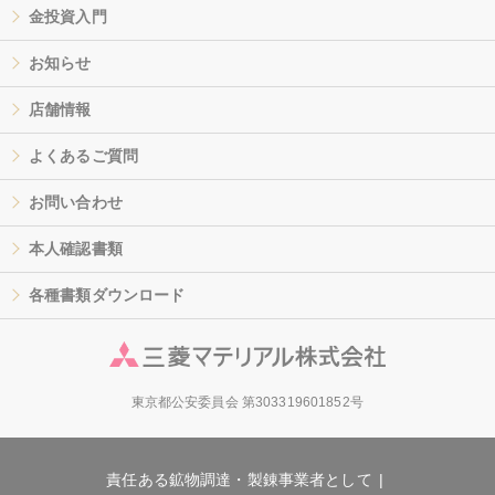
金投資入門
お知らせ
店舗情報
よくあるご質問
お問い合わせ
本人確認書類
各種書類ダウンロード
東京都公安委員会 第303319601852号
責任ある鉱物調達・製錬事業者として