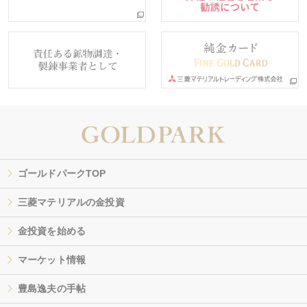
ゴールドパークTOP
三菱マテリアルの金投資
金投資を始める
マーケット情報
豊島逸夫の手帖