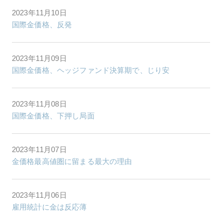
2023年11月10日
国際金価格、反発
2023年11月09日
国際金価格、ヘッジファンド決算期で、じり安
2023年11月08日
国際金価格、下押し局面
2023年11月07日
金価格最高値圏に留まる最大の理由
2023年11月06日
雇用統計に金は反応薄