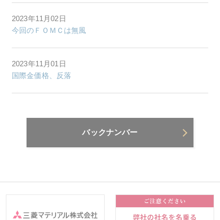
2023年11月02日
今回のＦＯＭＣは無風
2023年11月01日
国際金価格、反落
バックナンバー