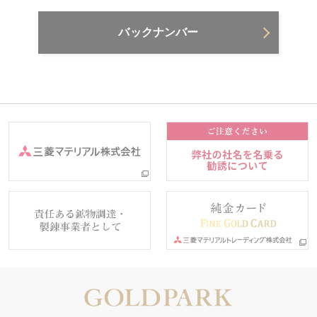
バックナンバー