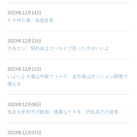
2023年12月14日
ＦＯＭＣ後、金急反発
2023年12月13日
大谷クン、契約金はゴールドで貰った方がいいよ
2023年12月12日
いよいよ今週は中銀ウィーク、金市場はポジション調整で
備える
2023年12月08日
先走る米利下げ観測、慎重なＦＲＢ、円乱高下の背景
2023年12月07日