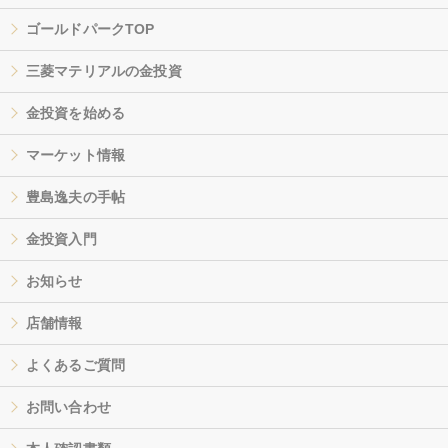
ゴールドパークTOP
三菱マテリアルの金投資
金投資を始める
マーケット情報
豊島逸夫の手帖
金投資入門
お知らせ
店舗情報
よくあるご質問
お問い合わせ