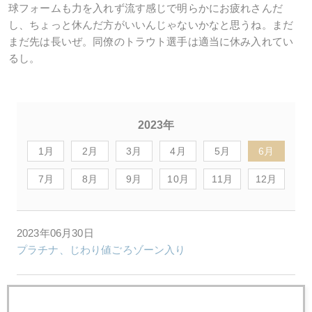
球フォームも力を入れず流す感じで明らかにお疲れさんだ
し、ちょっと休んだ方がいいんじゃないかなと思うね。まだ
まだ先は長いぜ。同僚のトラウト選手は適当に休み入れてい
るし。
2023年
1月
2月
3月
4月
5月
6月
7月
8月
9月
10月
11月
12月
2023年06月30日
プラチナ、じわり値ごろゾーン入り
2023年06月29日