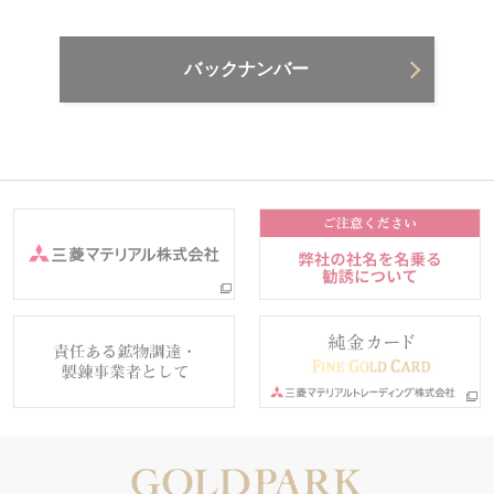
バックナンバー