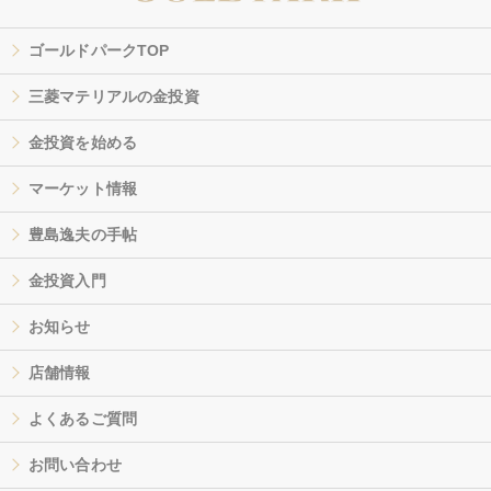
ゴールドパークTOP
三菱マテリアルの金投資
金投資を始める
マーケット情報
豊島逸夫の手帖
金投資入門
お知らせ
店舗情報
よくあるご質問
お問い合わせ