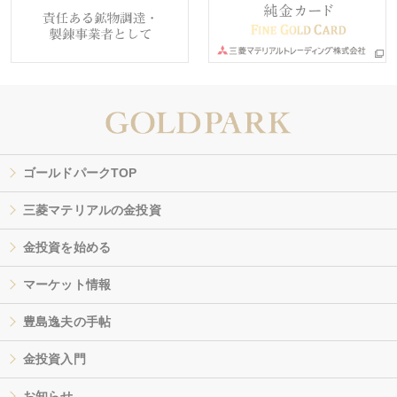
ゴールドパークTOP
三菱マテリアルの金投資
金投資を始める
マーケット情報
豊島逸夫の手帖
金投資入門
お知らせ