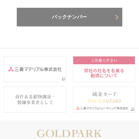
バックナンバー