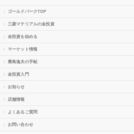
ゴールドパークTOP
三菱マテリアルの金投資
金投資を始める
マーケット情報
豊島逸夫の手帖
金投資入門
お知らせ
店舗情報
よくあるご質問
お問い合わせ