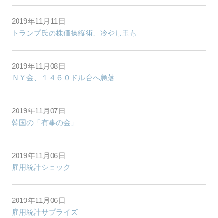
2019年11月11日
トランプ氏の株価操縦術、冷やし玉も
2019年11月08日
ＮＹ金、１４６０ドル台へ急落
2019年11月07日
韓国の「有事の金」
2019年11月06日
雇用統計ショック
2019年11月06日
雇用統計サプライズ