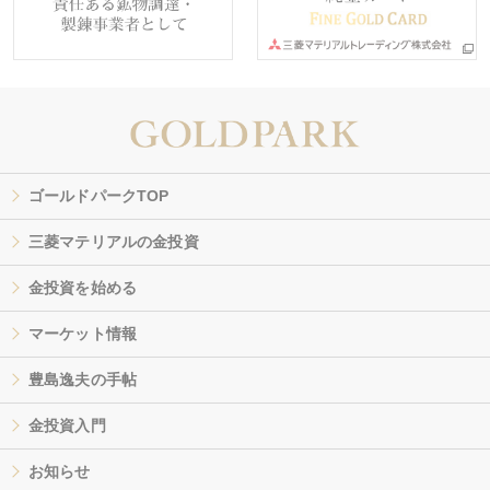
ゴールドパークTOP
三菱マテリアルの金投資
金投資を始める
マーケット情報
豊島逸夫の手帖
金投資入門
お知らせ