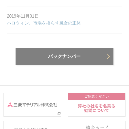
2019年11月01日
ハロウィン、市場を揺らす魔女の正体
バックナンバー