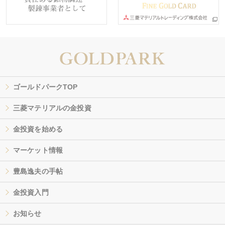
ゴールドパークTOP
三菱マテリアルの金投資
金投資を始める
マーケット情報
豊島逸夫の手帖
金投資入門
お知らせ