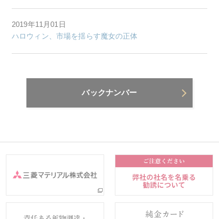
2019年11月01日
ハロウィン、市場を揺らす魔女の正体
バックナンバー