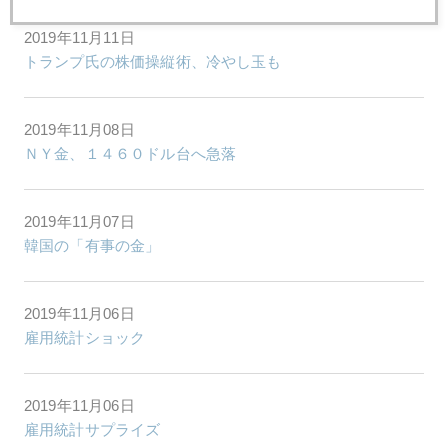
2019年11月11日
トランプ氏の株価操縦術、冷やし玉も
2019年11月08日
ＮＹ金、１４６０ドル台へ急落
2019年11月07日
韓国の「有事の金」
2019年11月06日
雇用統計ショック
2019年11月06日
雇用統計サプライズ