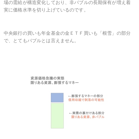
場の需給が構造変化しており、非バブルの長期保有が増え着
実に価格水準を切り上げているのです。
中央銀行の買いも年金基金の金ＥＴＦ買いも「根雪」の部分
で、とてもバブルとは言えません。