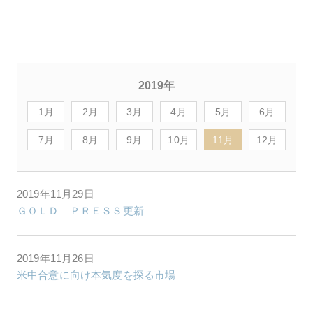
2019年
1月
2月
3月
4月
5月
6月
7月
8月
9月
10月
11月
12月
2019年11月29日
ＧＯＬＤ ＰＲＥＳＳ更新
2019年11月26日
米中合意に向け本気度を探る市場